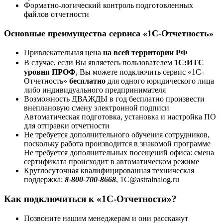
Форматно-логический контроль подготовленных
файлов отчетности
Основные преимущества сервиса «1С-Отчетность»
Привлекательная цена
на всей территории РФ
В случае, если Вы являетесь пользователем
1С:ИТС
уровня ПРОФ
, Вы можете подключить сервис «1С-
Отчетность»
бесплатно
для одного юридического лица
либо индивидуального предпринимателя
Возможность ДВАЖДЫ в год бесплатно произвести
внеплановую смену электронной подписи
Автоматическая подготовка, установка и настройка ПО
для отправки отчетности
Не требуется дополнительного обучения сотрудников,
поскольку работа производится в знакомой программе
Не требуется дополнительных посещений офиса: смена
сертификата происходит в автоматическом режиме
Круглосуточная квалифицированная техническая
поддержка:
8-800-700-8668
, 1C@astralnalog.ru
Как подключиться к «1С-Отчетности»?
Позвоните нашим менеджерам и они расскажут