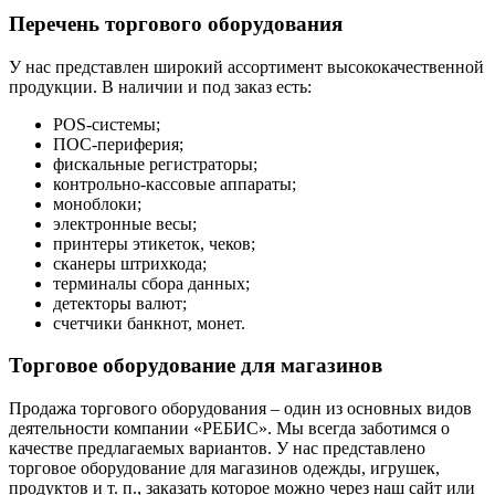
Перечень торгового оборудования
У нас представлен широкий ассортимент высококачественной
продукции. В наличии и под заказ есть:
POS-системы;
ПОС-периферия;
фискальные регистраторы;
контрольно-кассовые аппараты;
моноблоки;
электронные весы;
принтеры этикеток, чеков;
сканеры штрихкода;
терминалы сбора данных;
детекторы валют;
счетчики банкнот, монет.
Торговое оборудование для магазинов
Продажа торгового оборудования – один из основных видов
деятельности компании «РЕБИС». Мы всегда заботимся о
качестве предлагаемых вариантов. У нас представлено
торговое оборудование для магазинов одежды, игрушек,
продуктов и т. п., заказать которое можно через наш сайт или