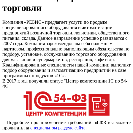
торговли
Компания «РЕБИС» предлагает услуги по продаже
специализированного оборудования и автоматизации
предприятий розничной торговли, логистики, общественного
питания, склада. Данное направление успешно развивается с
2007 года. Компания зарекомендовала себя надежным
партнером, профессионально выполняющим обязательства по
подбору, установке, обслуживанию торгового оборудования
для магазинов и супермаркетов, ресторанов, кафе и др.
Квалифицированные специалисты нашей компании выполнят
подбор оборудования и автоматизацию предприятий на базе
программных продуктов «1С».
В 2017 г. мы получили статус "Центр компетенции 1С по 54-
ФЗ"
Подробнее про применение требований 54-ФЗ вы можете
прочитать на
специальном разделе сайта
.