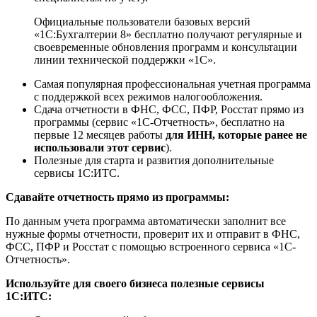
Официальные пользователи базовых версий
«1С:Бухгалтерии 8» бесплатно получают регулярные и
своевременные обновления программ и консультации
линии технической поддержки «1С».
Самая популярная профессиональная учетная программа
с поддержкой всех режимов налогообложения.
Сдача отчетности в ФНС, ФСС, ПФР, Росстат прямо из
программы (сервис «1С-Отчетность», бесплатно на
первые 12 месяцев работы
для ИНН, которые ранее не
использовали этот сервис
).
Полезные для старта и развития дополнительные
сервисы 1С:ИТС.
Сдавайте отчетность прямо из программы:
По данным учета программа автоматически заполнит все
нужные формы отчетности, проверит их и отправит в ФНС,
ФСС, ПФР и Росстат с помощью встроенного сервиса «1С-
Отчетность».
Используйте для своего бизнеса полезные сервисы
1С:ИТС: