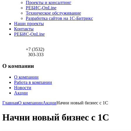
Проекты и консалтинг
РЕБИС-OnLine
Техническое обслуживание
Разработка сайтов на 1С-Битрикс
Наши проекты
Контакты
РЕБИС-OnLine
+7 (3532)
303-333
О компании
О компании
Работа в компании
Новости
Акции
Главная
О компании
Акции
Начни новый бизнес с 1С
Начни новый бизнес с 1С