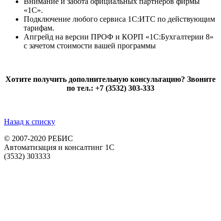
Внимание и забота официальных партнеров фирмы
«1С».
Подключение любого сервиса 1С:ИТС по действующим
тарифам.
Апгрейд на версии ПРОФ и КОРП «1С:Бухгалтерии 8»
с зачетом стоимости вашей программы
Хотите получить дополнительную консультацию? Звоните
по тел.: +7 (3532) 303-333
Назад к списку
© 2007-2020 РЕБИС
Автоматизация и консалтинг 1С
(3532)
303333