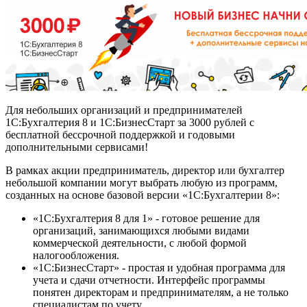
Для небольших организаций и предпринимателей
1С:Бухгалтерия 8 и 1С:БизнесСтарт за 3000 рублей с
бесплатной бессрочной поддержкой и годовыми
дополнительными сервисами!
В рамках акции предприниматель, директор или бухгалтер
небольшой компании могут выбрать любую из программ,
созданных на основе базовой версии «1С:Бухгалтерии 8»:
«1С:Бухгалтерия 8 для 1» - готовое решение для
организаций, занимающихся любыми видами
коммерческой деятельности, с любой формой
налогообложения.
«1С:БизнесСтарт» - простая и удобная программа для
учета и сдачи отчетности. Интерфейс программы
понятен директорам и предпринимателям, а не только
специалистам по учету.